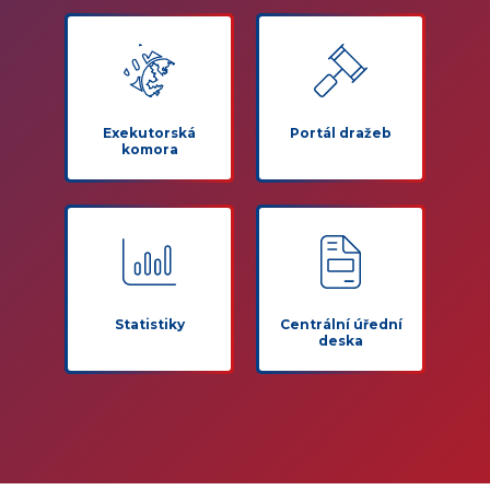
Exekutorská
Portál dražeb
komora
Statistiky
Centrální úřední
deska